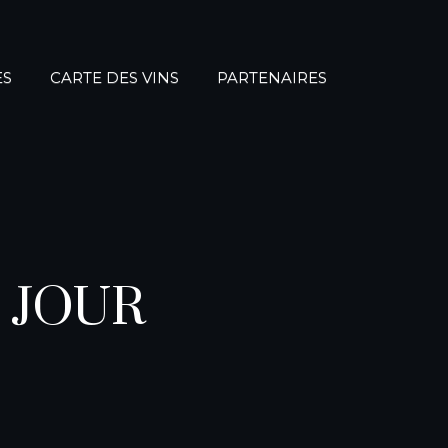
ES
CARTE DES VINS
PARTENAIRES
 JOUR