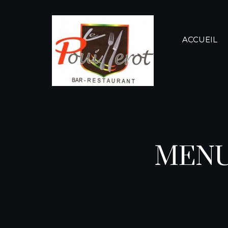
ACCUEIL
MENU