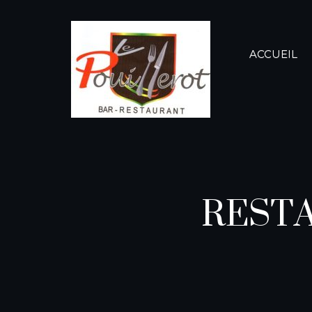
ACCUEIL
REST