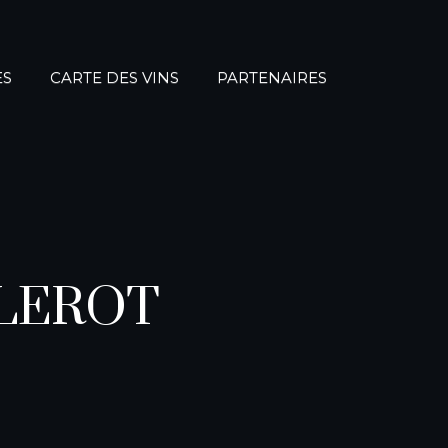
ES
CARTE DES VINS
PARTENAIRES
LEROT