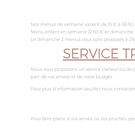
Nos menus de semaine varient de 15 € à 36,50 
Menu enfant en semaine 12,50 € et dimanche 1
Le dimanche 2 menus vous sont proposés à 29.50
SERVICE T
Nous vous proposons un service traiteur ou de pl
part de vos envies et de votre budget.
Pour plus d’information veuillez nous contacter 
Pour faire plaisir à vos amies ou vos proches,